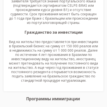
заявителя требуется знание португальского языка
(подтверждается сертификатом CELPE-BRAS или
прохождением курса уровня В1) и отсутствие
судимости. Срок проживания может быть сокращен
до 1 года при браке с бразильцем или происхождении
из португалоговорящей страны.
Гражданство за инвестиции
Вид на жительство предоставляется при инвестициях
в бразильский бизнес на сумму от 150 000 реалов или
в недвижимость на сумму от 1 000 000 реалов. Далее
по истечении 4 лет проживания в Бразилии по
инвестиционному виду на жительство, иностранец
может претендовать на получение постоянного вида
на жительство. А еще через год проживания в статусе
постоянного резидента открывается возможность
подать заявление на бразильское гражданство по
стандартной процедуре натурализации.
Программы иммиграции