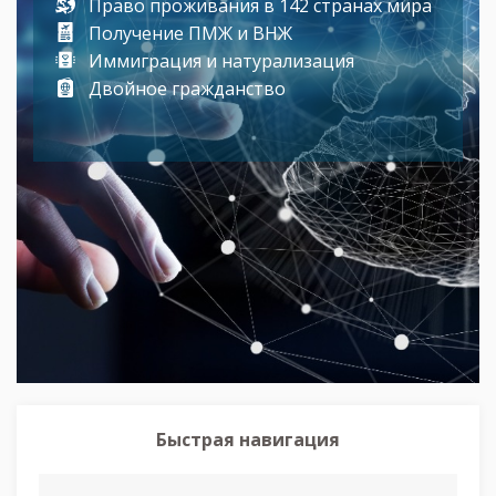
Право проживания в 142 странах мира
Получение ПМЖ и ВНЖ
Иммиграция и натурализация
Двойное гражданство
Быстрая навигация