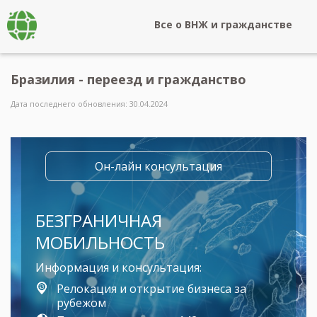
Все о ВНЖ и гражданстве
Бразилия - переезд и гражданство
Дата последнего обновления: 30.04.2024
Он-лайн консультация
БЕЗГРАНИЧНАЯ
МОБИЛЬНОСТЬ
Информация и консультация:
Релокация и открытие бизнеса за
рубежом