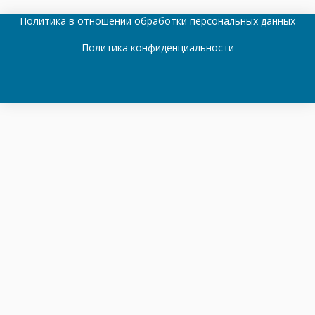
Политика в отношении обработки персональных данных
Политика конфиденциальности