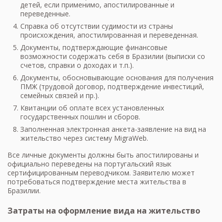
детей, если применимо, апостилированные и
переведенные.
Справка об отсутствии судимости из страны
происхождения, апостилированная и переведенная.
Документы, подтверждающие финансовые
возможности содержать себя в Бразилии (выписки со
счетов, справки о доходах и т.п.).
Документы, обосновывающие основания для получения
ПМЖ (трудовой договор, подтверждение инвестиций,
семейных связей и пр.).
Квитанции об оплате всех установленных
государственных пошлин и сборов.
Заполненная электронная анкета-заявление на вид на
жительство через систему MigraWeb.
Все личные документы должны быть апостилированы и
официально переведены на португальский язык
сертифицированным переводчиком. Заявителю может
потребоваться подтверждение места жительства в
Бразилии.
Затраты на оформление вида на жительство