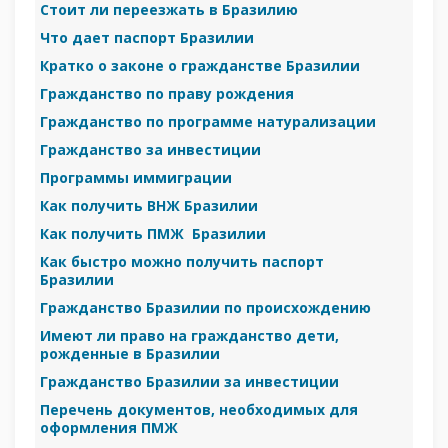
Стоит ли переезжать в Бразилию
Что дает паспорт Бразилии
Кратко о законе о гражданстве Бразилии
Гражданство по праву рождения
Гражданство по программе натурализации
Гражданство за инвестиции
Программы иммиграции
Как получить ВНЖ Бразилии
Как получить ПМЖ Бразилии
Как быстро можно получить паспорт
Бразилии
Гражданство Бразилии по происхождению
Имеют ли право на гражданство дети,
рожденные в Бразилии
Гражданство Бразилии за инвестиции
Перечень документов, необходимых для
оформления ПМЖ