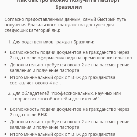
Бразилии
Согласно предоставленным данным, самый быстрый путь
получения бразильского гражданства доступен для
следующих категорий лиц:
Для родственников граждан Бразилии:
Возможность подачи документов на гражданство через
2 года после оформления вида на временное жительство
Дополнительно требуется около 2 лет на рассмотрение
заявления и получение паспорта
Итого минимальный срок от ВНЖ до гражданства
составляет около 4 лет.
Для обладателей "профессиональных, научных или
творческих способностей и достижений":
Возможность подачи документов на гражданство через
2 года после ВНЖ
Дополнительно требуется около 2 лет на рассмотрение
заявления и получение паспорта
Итого минимальный срок от ВНЖ до гражданства