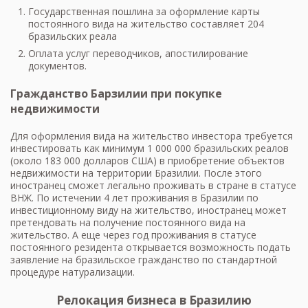
Государственная пошлина за оформление карты
постоянного вида на жительство составляет 204
бразильских реала
Оплата услуг переводчиков, апостилирование
документов.
Гражданство Барзилии при покупке
недвижимости
Для оформления вида на жительство инвестора требуется
инвестировать как минимум 1 000 000 бразильских реалов
(около 183 000 долларов США) в приобретение объектов
недвижимости на территории Бразилии. После этого
иностранец сможет легально проживать в стране в статусе
ВНЖ. По истечении 4 лет проживания в Бразилии по
инвестиционному виду на жительство, иностранец может
претендовать на получение постоянного вида на
жительство. А еще через год проживания в статусе
постоянного резидента открывается возможность подать
заявление на бразильское гражданство по стандартной
процедуре натурализации.
Релокация бизнеса в Бразилию