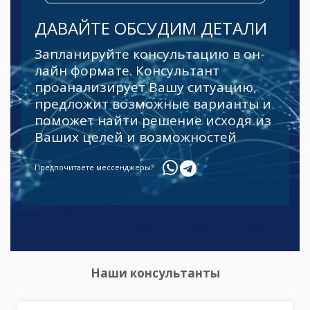
ДАВАЙТЕ ОБСУДИМ ДЕТАЛИ
Запланируйте консультацию в он-
лайн формате. Консультант
проанализирует Вашу ситуацию,
предложит возможные варианты и
поможет найти решение исходя из
Ваших целей и возможностей
Предпочитаете мессенджеры?
Наши консультанты