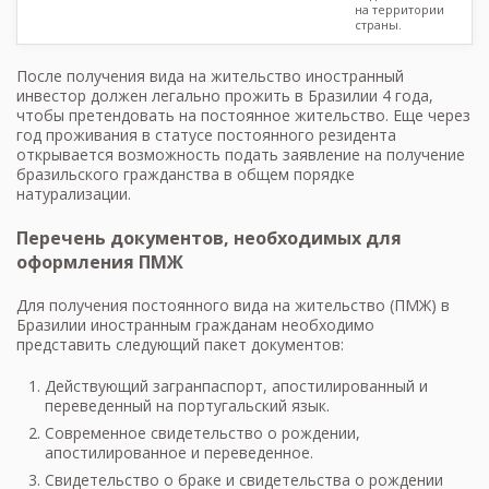
на территории
страны.
После получения вида на жительство иностранный
инвестор должен легально прожить в Бразилии 4 года,
чтобы претендовать на постоянное жительство. Еще через
год проживания в статусе постоянного резидента
открывается возможность подать заявление на получение
бразильского гражданства в общем порядке
натурализации.
Перечень документов, необходимых для
оформления ПМЖ
Для получения постоянного вида на жительство (ПМЖ) в
Бразилии иностранным гражданам необходимо
представить следующий пакет документов:
Действующий загранпаспорт, апостилированный и
переведенный на португальский язык.
Современное свидетельство о рождении,
апостилированное и переведенное.
Свидетельство о браке и свидетельства о рождении