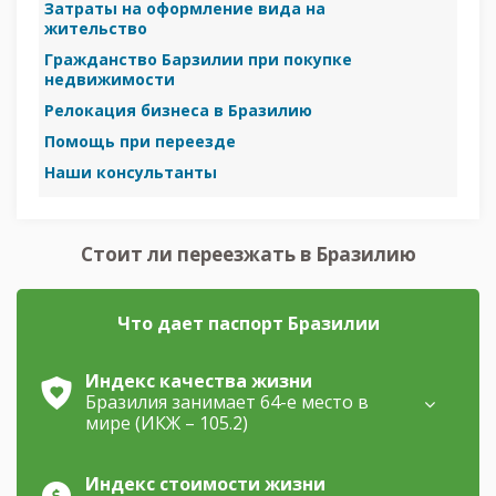
Затраты на оформление вида на
жительство
Гражданство Барзилии при покупке
недвижимости
Релокация бизнеса в Бразилию
Помощь при переезде
Наши консультанты
Стоит ли переезжать в Бразилию
Что дает паспорт Бразилии
Индекс качества жизни
Бразилия занимает 64-е место в
мире (ИКЖ – 105.2)
Индекс стоимости жизни