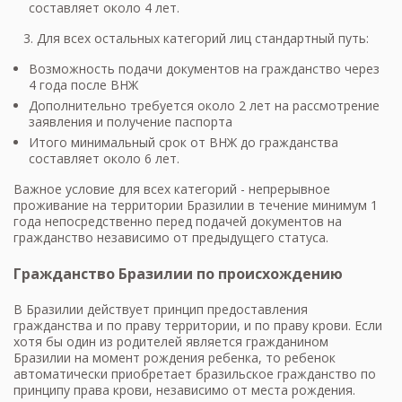
составляет около 4 лет.
Для всех остальных категорий лиц стандартный путь:
Возможность подачи документов на гражданство через
4 года после ВНЖ
Дополнительно требуется около 2 лет на рассмотрение
заявления и получение паспорта
Итого минимальный срок от ВНЖ до гражданства
составляет около 6 лет.
Важное условие для всех категорий - непрерывное
проживание на территории Бразилии в течение минимум 1
года непосредственно перед подачей документов на
гражданство независимо от предыдущего статуса.
Гражданство Бразилии по происхождению
В Бразилии действует принцип предоставления
гражданства и по праву территории, и по праву крови. Если
хотя бы один из родителей является гражданином
Бразилии на момент рождения ребенка, то ребенок
автоматически приобретает бразильское гражданство по
принципу права крови, независимо от места рождения.