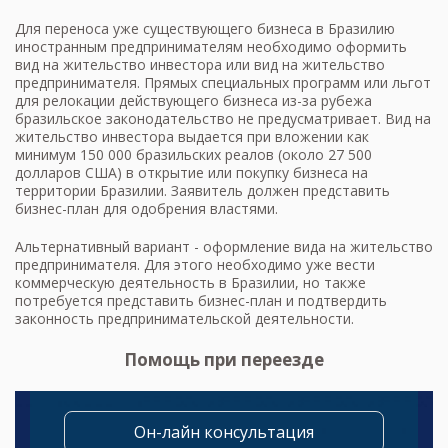
Для переноса уже существующего бизнеса в Бразилию
иностранным предпринимателям необходимо оформить
вид на жительство инвестора или вид на жительство
предпринимателя. Прямых специальных программ или льгот
для релокации действующего бизнеса из-за рубежа
бразильское законодательство не предусматривает. Вид на
жительство инвестора выдается при вложении как
минимум 150 000 бразильских реалов (около 27 500
долларов США) в открытие или покупку бизнеса на
территории Бразилии. Заявитель должен представить
бизнес-план для одобрения властями.
Альтернативный вариант - оформление вида на жительство
предпринимателя. Для этого необходимо уже вести
коммерческую деятельность в Бразилии, но также
потребуется представить бизнес-план и подтвердить
законность предпринимательской деятельности.
Помощь при переезде
Он-лайн консультация