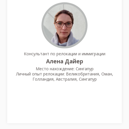
Консультант по релокации и иммиграции
Алена Дайер
Место нахождение: Сингапур
Личный опыт релокации: Великобритания, Оман,
Голландия, Австралия, Сингапур