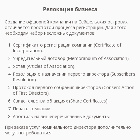
Релокация бизнеса
Создание офшорной компании на Сейшельских островах
отличается простотой процесса регистрации. Для этого
необходим набор несложных документов:
Сертификат о регистрации компании (Certificate of
Incorporation).
Учредительный договор (Memorandum of Association).
Устав (Articles of Association).
Резолюция о назначении первого директора (Subscriber’s
Resolution).
Протокол первого собрания директоров (Consent Action
of First Directors).
Свидетельства об акциях (Share Certificates).
Печать компании.
Апостиль на вышеперечисленные документы.
При заказе услуг номинального директора дополнительно
могут потребоваться: