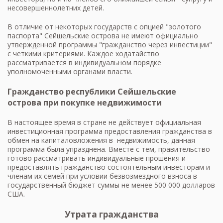
несовершеннолетних детей.
В отличие от некоторых государств с опцией "золотого
паспорта" Сейшельские острова не имеют официально
утвержденной программы "гражданство через инвестиции"
с четкими критериями. Каждое ходатайство
рассматривается в индивидуальном порядке
уполномоченными органами власти.
Гражданство республики Сейшельские
острова при покупке недвижимости
В настоящее время в стране не действует официальная
инвестиционная программа предоставления гражданства в
обмен на капиталовложения в недвижимость, данная
программа была упразднена. Вместе с тем, правительство
готово рассматривать индивидуальные прошения и
предоставлять гражданство состоятельным инвесторам и
членам их семей при условии безвозмездного взноса в
государственный бюджет суммы не менее 500 000 долларов
США.
Утрата гражданства