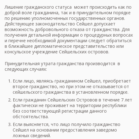
Лишение гражданского статуса может происходить как по
доброй воле гражданина, так и в принудительном порядке
по решению уполномоченных государственных органов.
Действующее законодательство Сейшел допускает
возможность добровольного отказа от гражданства. Для
получения детальной информации о процедурных вопросах
и перечне необходимой документации следует обратиться
в ближайшее дипломатическое представительство или
консульское учреждение Сейшельских островов.
Принудительная утрата гражданства производится в
следующих случаях:
Если лицо, являясь гражданином Сейшел, приобретает
второе гражданство, но при этом не отказывается от
сейшельского гражданства в установленном порядке.
Если гражданин Сейшельских Островов в течение 7 лет
фактически не проживает на территории республики
без соответствующей регистрации данного
обстоятельства.
Если выясняется, что лицо получило гражданство
Сейшел на основании предоставления заведомо
ложных сведений.