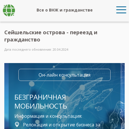
Все о ВНЖ и гражданстве
Сейшельские острова - переезд и
гражданство
Дата последнего обновления: 20.04.2024
Он-лайн консультация
БЕЗГРАНИЧНАЯ
МОБИЛЬНОСТЬ
Информация и консультация:
Релокация и открытие бизнеса за