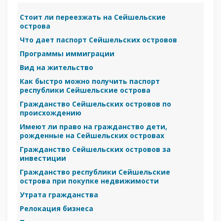
Стоит ли переезжать на Сейшельские
острова
Что дает паспорт Сейшельских островов
Программы иммиграции
Вид на жительство
Как быстро можно получить паспорт
республики Сейшельские острова
Гражданство Сейшельских островов по
происхождению
Имеют ли право на гражданство дети,
рожденные на Сейшельских островах
Гражданство Сейшельских островов за
инвестиции
Гражданство республики Сейшельские
острова при покупке недвижимости
Утрата гражданства
Релокация бизнеса