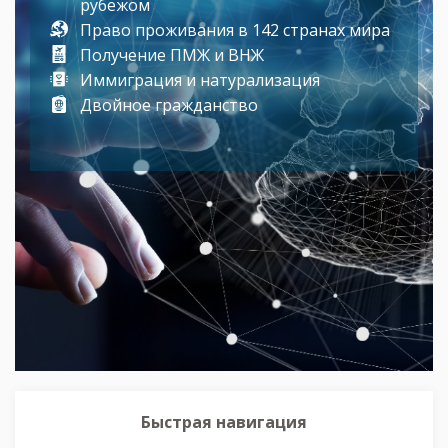
рубежом
Право проживания в 142 странах мира
Получение ПМЖ и ВНЖ
Иммиграция и натурализация
Двойное гражданство
Быстрая навигация