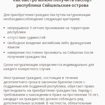
республики Сейшельские острова
Для приобретения гражданства путем натурализации
необходимособлюдение следующих критериев:
непрерывное 5-летнее проживание на территории
республики
отсутствие судимостей
свободное владение английским либо французским
языком
намерение постоянно проживать на Сейшелах после
получения гражданства.
Сроки натурализации определяются индивидуально для
каждого конкретного случая.
Иностранные граждане, состоящие в течение
десятилетнего срока в законном брачном союзе с
подданным или подданной республики, обретают право
претендовать на приобретение гражданства. Наряду с
требованием о нахождении в браке на протяжении 10 лет,
кандидат на гражданство должен соблюдать ряд
дополнительных условий. В частности, обязательным