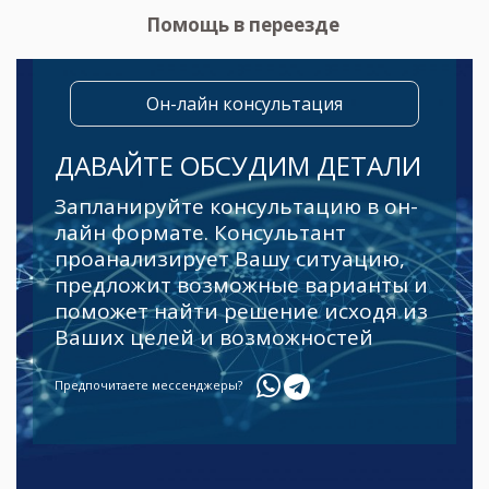
Помощь в переезде
Он-лайн консультация
ДАВАЙТЕ ОБСУДИМ ДЕТАЛИ
Запланируйте консультацию в он-
лайн формате. Консультант
проанализирует Вашу ситуацию,
предложит возможные варианты и
поможет найти решение исходя из
Ваших целей и возможностей
Предпочитаете мессенджеры?