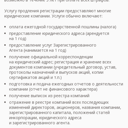
Услугу продления регистрации предоставляют многие
юридические компании. Услуги обычно включают:
оплата ежегодной государственной пошлины (налога)
предоставление юридического адреса (арендуется
на 1 год)
предоставление услуг Зарегистрированного
Агента (нанимается на 1 год)
получение официальной корреспонденции
на юридический адрес; регистрация и хранение всех
документов компании (учредительный договор, устав,
протоколы назначений и выпусков акций, копии
сертификатов акций и т.п.)
подготовка и подача ежегодных отчетов о деятельности
компании (отчет не финансового характера)
получение выписок из реестра компаний
отражение в реестре компаний всех последующих
изменений директоров, акционеров, названия компании,
зарегистрированного капитала, положений статей
инкорпорации, юридического адреса
и зарегистрированного агента.