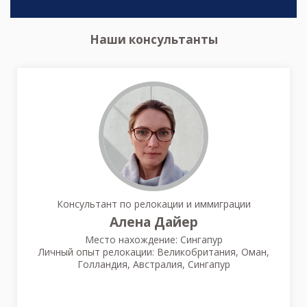
Наши консультанты
Консультант по релокации и иммиграции
Алена Дайер
Место нахождение: Сингапур
Личный опыт релокации: Великобритания, Оман,
Голландия, Австралия, Сингапур