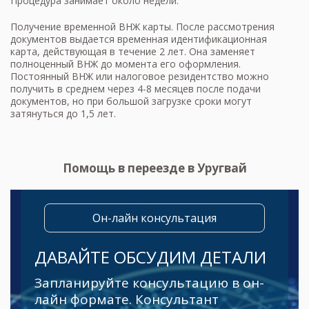
Процедура занимает около недели.
Получение временной ВНЖ карты. После рассмотрения
документов выдается временная идентификационная
карта, действующая в течение 2 лет. Она заменяет
полноценный ВНЖ до момента его оформления.
Постоянный ВНЖ или налоговое резидентство можно
получить в среднем через 4-8 месяцев после подачи
документов, но при большой загрузке сроки могут
затянуться до 1,5 лет.
Помощь в переезде в Уругвай
Он-лайн консультация
ДАВАЙТЕ ОБСУДИМ ДЕТАЛИ
Запланируйте консультацию в он-
лайн формате. Консультант