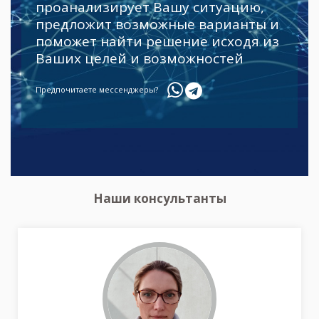
проанализирует Вашу ситуацию,
предложит возможные варианты и
поможет найти решение исходя из
Ваших целей и возможностей
Предпочитаете мессенджеры?
Наши консультанты