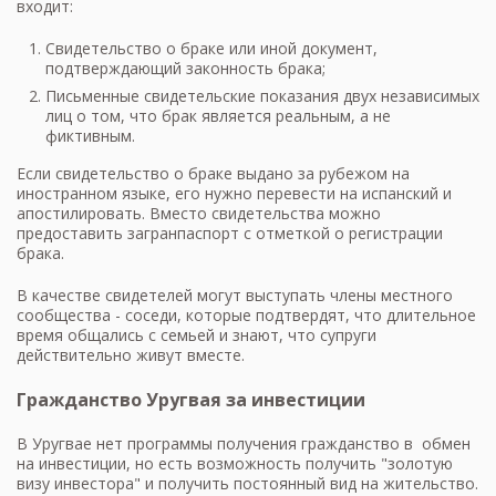
входит:
Свидетельство о браке или иной документ,
подтверждающий законность брака;
Письменные свидетельские показания двух независимых
лиц о том, что брак является реальным, а не
фиктивным.
Если свидетельство о браке выдано за рубежом на
иностранном языке, его нужно перевести на испанский и
апостилировать. Вместо свидетельства можно
предоставить загранпаспорт с отметкой о регистрации
брака.
В качестве свидетелей могут выступать члены местного
сообщества - соседи, которые подтвердят, что длительное
время общались с семьей и знают, что супруги
действительно живут вместе.
Гражданство Уругвая за инвестиции
В Уругвае нет программы получения гражданство в обмен
на инвестиции, но есть возможность получить "золотую
визу инвестора" и получить постоянный вид на жительство.