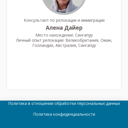
Консультант по релокации и иммиграции
Алена Дайер
Место нахождение: Сингапур
Личный опыт релокации: Великобритания, Оман,
Голландия, Австралия, Сингапур
Политика в отношении обработки персональных данных
Политика конфиденциальности