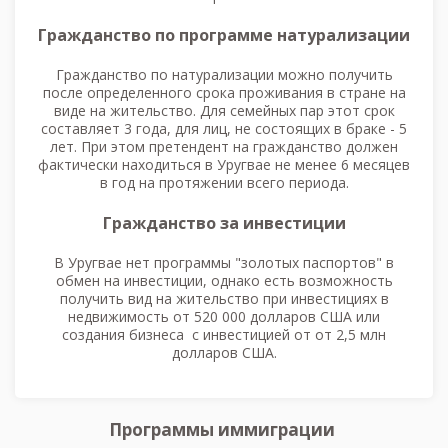
Гражданство по программе натурализации
Гражданство по натурализации можно получить
после определенного срока проживания в стране на
виде на жительство. Для семейных пар этот срок
составляет 3 года, для лиц, не состоящих в браке - 5
лет. При этом претендент на гражданство должен
фактически находиться в Уругвае не менее 6 месяцев
в год на протяжении всего периода.
Гражданство за инвестиции
В Уругвае нет программы "золотых паспортов" в
обмен на инвестиции, однако есть возможность
получить вид на жительство при инвестициях в
недвижимость от 520 000 долларов США или
создания бизнеса с инвестицией от от 2,5 млн
долларов США.
Программы иммиграции