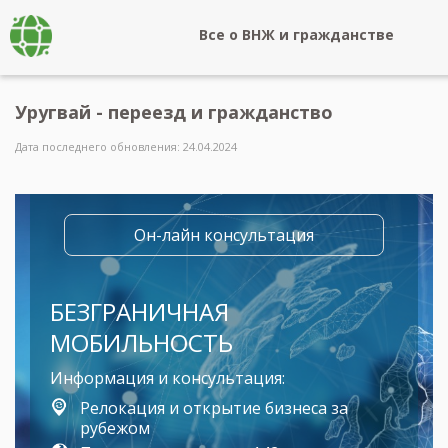
Все о ВНЖ и гражданстве
Уругвай - переезд и гражданство
Дата последнего обновления: 24.04.2024
Он-лайн консультация
БЕЗГРАНИЧНАЯ
МОБИЛЬНОСТЬ
Информация и консультация:
Релокация и открытие бизнеса за
рубежом