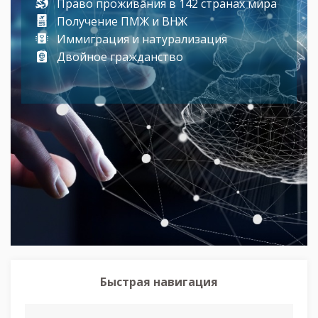
Право проживания в 142 странах мира
Получение ПМЖ и ВНЖ
Иммиграция и натурализация
Двойное гражданство
Быстрая навигация