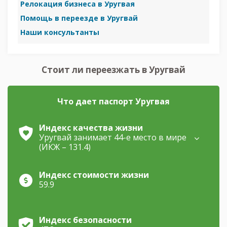
Релокация бизнеса в Уругвая
Помощь в переезде в Уругвай
Наши консультанты
Стоит ли переезжать в Уругвай
Что дает паспорт Уругвая
Индекс качества жизни
Уругвай занимает 44-е место в мире
(ИКЖ – 131.4)
Индекс стоимости жизни
59.9
Индекс безопасности