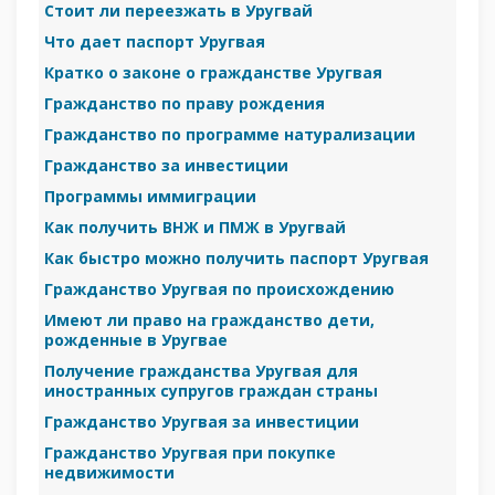
Стоит ли переезжать в Уругвай
Что дает паспорт Уругвая
Кратко о законе о гражданстве Уругвая
Гражданство по праву рождения
Гражданство по программе натурализации
Гражданство за инвестиции
Программы иммиграции
Как получить ВНЖ и ПМЖ в Уругвай
Как быстро можно получить паспорт Уругвая
Гражданство Уругвая по происхождению
Имеют ли право на гражданство дети,
рожденные в Уругвае
Получение гражданства Уругвая для
иностранных супругов граждан страны
Гражданство Уругвая за инвестиции
Гражданство Уругвая при покупке
недвижимости