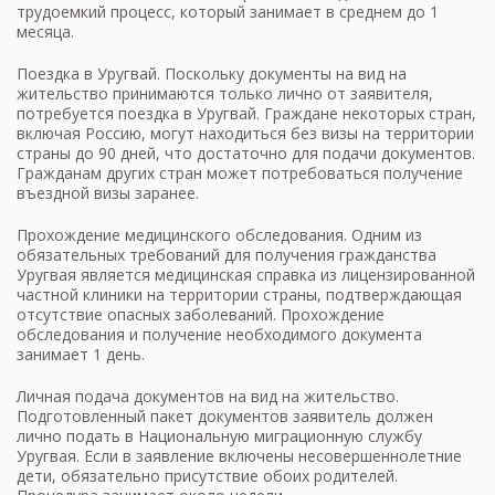
трудоемкий процесс, который занимает в среднем до 1
месяца.
Поездка в Уругвай. Поскольку документы на вид на
жительство принимаются только лично от заявителя,
потребуется поездка в Уругвай. Граждане некоторых стран,
включая Россию, могут находиться без визы на территории
страны до 90 дней, что достаточно для подачи документов.
Гражданам других стран может потребоваться получение
въездной визы заранее.
Прохождение медицинского обследования. Одним из
обязательных требований для получения гражданства
Уругвая является медицинская справка из лицензированной
частной клиники на территории страны, подтверждающая
отсутствие опасных заболеваний. Прохождение
обследования и получение необходимого документа
занимает 1 день.
Личная подача документов на вид на жительство.
Подготовленный пакет документов заявитель должен
лично подать в Национальную миграционную службу
Уругвая. Если в заявление включены несовершеннолетние
дети, обязательно присутствие обоих родителей.