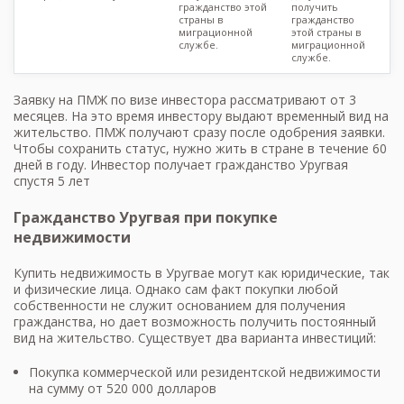
гражданство этой
получить
страны в
гражданство
миграционной
этой страны в
службе.
миграционной
службе.
Заявку на ПМЖ по визе инвестора рассматривают от 3
месяцев. На это время инвестору выдают временный вид на
жительство. ПМЖ получают сразу после одобрения заявки.
Чтобы сохранить статус, нужно жить в стране в течение 60
дней в году. Инвестор получает гражданство Уругвая
спустя 5 лет
Гражданство Уругвая при покупке
недвижимости
Купить недвижимость в Уругвае могут как юридические, так
и физические лица. Однако сам факт покупки любой
собственности не служит основанием для получения
гражданства, но дает возможность получить постоянный
вид на жительство. Существует два варианта инвестиций:
Покупка коммерческой или резидентской недвижимости
на сумму от 520 000 долларов