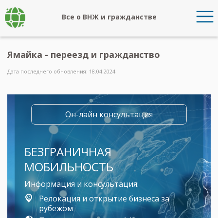
Все о ВНЖ и гражданстве
Ямайка - переезд и гражданство
Дата последнего обновления: 18.04.2024
Он-лайн консультация
БЕЗГРАНИЧНАЯ
МОБИЛЬНОСТЬ
Информация и консультация:
Релокация и открытие бизнеса за
рубежом