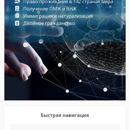
Право проживания в 142 странах мира
Получение ПМЖ и ВНЖ
Иммиграция и натурализация
Двойное гражданство
Быстрая навигация