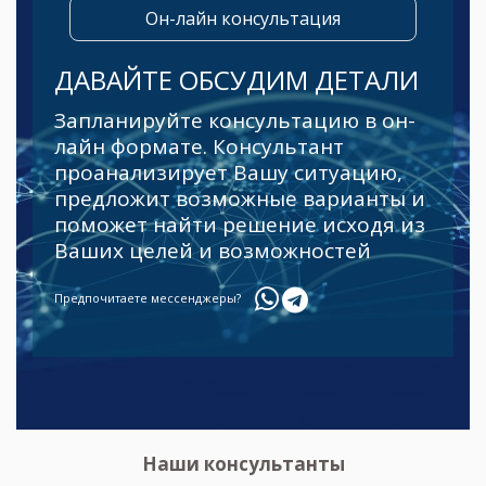
Он-лайн консультация
ДАВАЙТЕ ОБСУДИМ ДЕТАЛИ
Запланируйте консультацию в он-
лайн формате. Консультант
проанализирует Вашу ситуацию,
предложит возможные варианты и
поможет найти решение исходя из
Ваших целей и возможностей
Предпочитаете мессенджеры?
Наши консультанты