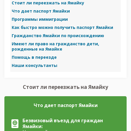
Стоит ли переезжать на Ямайку
Что дает паспорт Ямайки
Программы иммиграции
Как быстро можно получить паспорт Ямайки
Гражданство Ямайки по происхождению
Имеют ли право на гражданство дети,
рожденные на Ямайке
Помощь в переезде
Наши консультанты
Стоит ли переезжать на Ямайку
Что дает паспорт Ямайки
Безвизовый въезд для граждан
Ямайки: