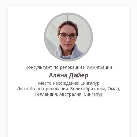
Консультант по релокации и иммиграции
Алена Дайер
Место нахождение: Сингапур
Личный опыт релокации: Великобритания, Оман,
Голландия, Австралия, Сингапур