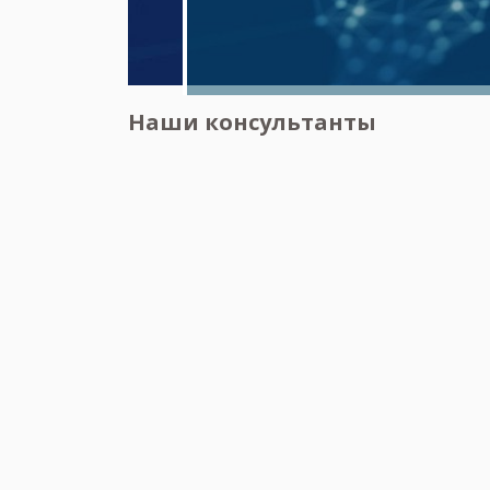
Наши консультанты