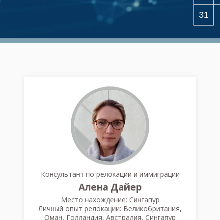
31
Консультант по релокации и иммиграции
Алена Дайер
Место нахождение: Сингапур
Личный опыт релокации: Великобритания,
Оман, Голландия, Австралия, Сингапур