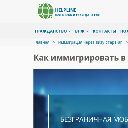
HELPLINE
Все о ВНЖ и гражданстве
ГРАЖДАНСТВО
ВНЖ
КОНТАКТЫ
ПО
Главная
Иммиграция через визу старт-ап
Как иммигрировать в 
БЕЗГРАНИЧНАЯ МО