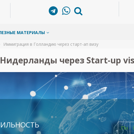
ЛЕЗНЫЕ МАТЕРИАЛЫ
Иммиграция в Голландию через старт-ап визу
Нидерланды через Start-up vi
БИЛЬНОСТЬ
Пн