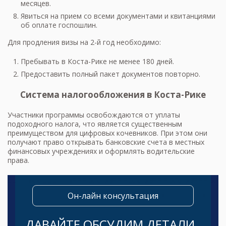
месяцев.
Явиться на прием со всеми документами и квитанциями
об оплате госпошлин.
Для продления визы на 2-й год необходимо:
Пребывать в Коста-Рике не менее 180 дней.
Предоставить полный пакет документов повторно.
Система налогообложения в Коста-Рике
Участники программы освобождаются от уплаты
подоходного налога, что является существенным
преимуществом для цифровых кочевников. При этом они
получают право открывать банковские счета в местных
финансовых учреждениях и оформлять водительские
права.
Он-лайн консультация
ДАВАЙТЕ ОБСУДИМ ДЕТАЛИ