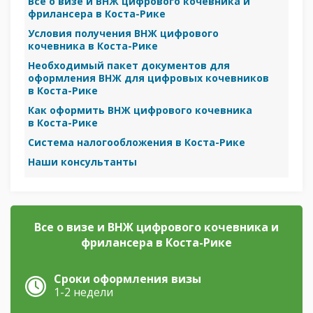
Все о визе и ВНЖ цифрового кочевника и
фрилансера в Коста-Рике
Условия получения ВНЖ цифрового
кочевника в Коста-Рике
Необходимый пакет документов для
оформления ВНЖ для цифровых кочевников
в Коста-Рике
Как оформить ВНЖ цифрового кочевника
в Коста-Рике
Система налогообложения в Коста-Рике
Наши консультанты
Все о визе и ВНЖ цифрового кочевника и
фрилансера в Коста-Рике
Сроки оформления визы
1-2 недели