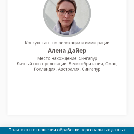
Консультант по релокации и иммиграции
Алена Дайер
Место нахождение: Сингапур
Личный опыт релокации: Великобритания, Оман,
Голландия, Австралия, Сингапур
Политика в отношении обработки персональных данных