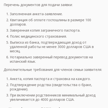
Перечень документов для подачи заявки:
Заполненная анкета-заявление.
Квитанция об оплате госпошлины в размере 100
долларов.
Заверенная копия заграничного паспорта.
Полис медицинского страхования.
Выписка из банка, подтверждающая доход от
удаленной работы не менее 3000 долларов США в
месяц.
Нотариально заверенный перевод документов на
испанский язык.
Дополнительные требования для членов семьи заявителя:
Анкета, копия паспорта и страховка на каждого.
Подтверждение родства (свидетельства о браке,
рождении).
При включении родственников минимальный доход
увеличивается до 4000 долларов США.