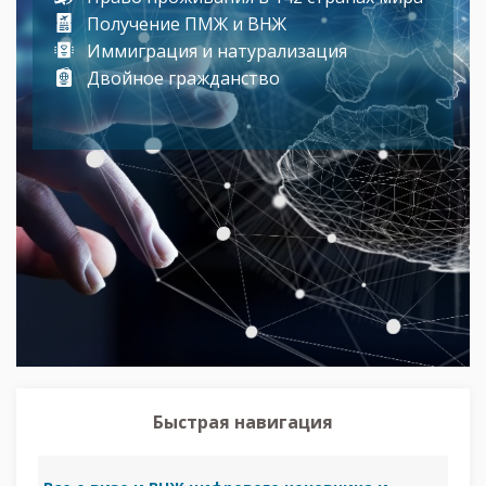
Получение ПМЖ и ВНЖ
Иммиграция и натурализация
Двойное гражданство
Быстрая навигация