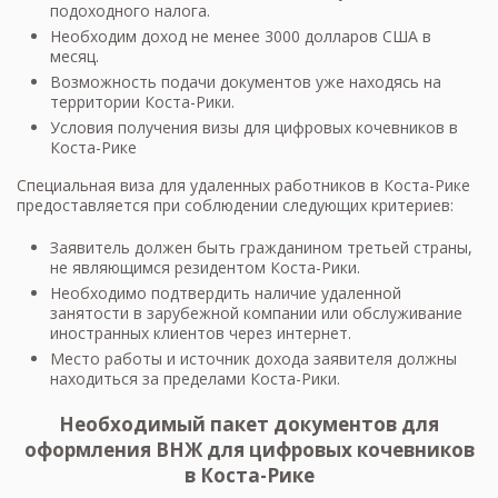
подоходного налога.
Необходим доход не менее 3000 долларов США в
месяц.
Возможность подачи документов уже находясь на
территории Коста-Рики.
Условия получения визы для цифровых кочевников в
Коста-Рике
Специальная виза для удаленных работников в Коста-Рике
предоставляется при соблюдении следующих критериев:
Заявитель должен быть гражданином третьей страны,
не являющимся резидентом Коста-Рики.
Необходимо подтвердить наличие удаленной
занятости в зарубежной компании или обслуживание
иностранных клиентов через интернет.
Место работы и источник дохода заявителя должны
находиться за пределами Коста-Рики.
Необходимый пакет документов для
оформления ВНЖ для цифровых кочевников
в Коста-Рике