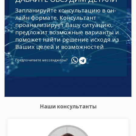
Запланируйте консультацию в он-
лайн формате. Консультант
проанализирует Вашу ситуацию,
предложит возможные варианты и
поможет найти решение исходя из
Ваших целей и возможностей
Предпочитаете мессенджеры?
Наши консультанты