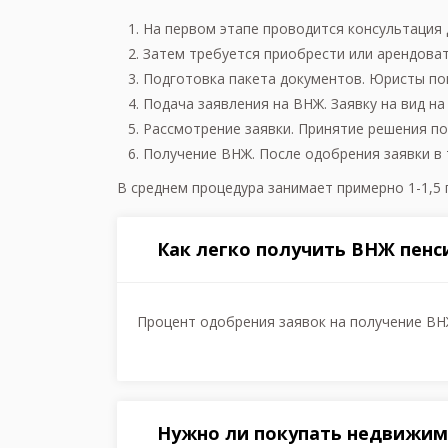
На первом этапе проводится консультация 
Затем требуется приобрести или арендоват
Подготовка пакета документов. Юристы по
Подача заявления на ВНЖ. Заявку на вид н
Рассмотрение заявки. Принятие решения по
Получение ВНЖ. После одобрения заявки в 
В среднем процедура занимает примерно 1-1,5 
Как легко получить ВНЖ пенс
Процент одобрения заявок на получение ВН
Нужно ли покупать недвижим