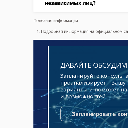
независимых лиц?
Полезная информация
Подробная информация на официальном с
ДАВАЙТЕ ОБСУДИМ
Запланируйте консульта
проанализирует Вашу
варианты и поможет на
и возможностей
Запланировать ко