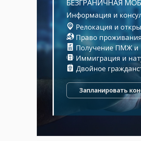
БЕЗГРАНИЧНАЯ МО
Информация и консу
Релокация и откры
Право проживания
Получение ПМЖ и
Иммиграция и нат
Двойное гражданс
Запланировать ко