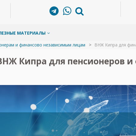
ЛЕЗНЫЕ МАТЕРИАЛЫ
онерам и финансово независимым лицам
ВНЖ Кипра для фин
ВНЖ Кипра для пенсионеров и