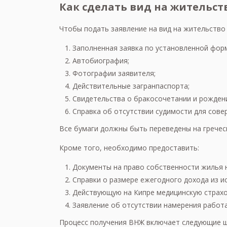
Как сделать вид на жительс
Чтобы подать заявление на вид на жительство
Заполненная заявка по установленной фор
Автобиография;
Фотографии заявителя;
Действительные загранпаспорта;
Свидетельства о бракосочетании и рождени
Справка об отсутствии судимости для сове
Все бумаги должны быть переведены на гречес
Кроме того, необходимо предоставить:
Документы на право собственности жилья н
Справки о размере ежегодного дохода из и
Действующую на Кипре медицинскую страхо
Заявление об отсутствии намерения работа
Процесс получения ВНЖ включает следующие ш