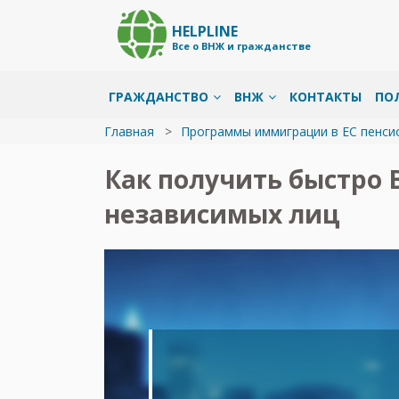
HELPLINE
Все о ВНЖ и гражданстве
ГРАЖДАНСТВО
ВНЖ
КОНТАКТЫ
ПО
Главная
Программы иммиграции в ЕС пенси
Как получить быстро 
независимых лиц