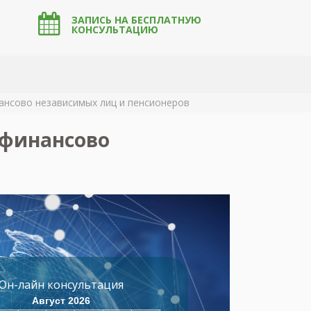
ЗАПИСЬ НА БЕСПЛАТНУЮ
КОНСУЛЬТАЦИЮ
ансово независимых лиц и пенсионеров
 финансово
Он-лайн консультация
Август 2026